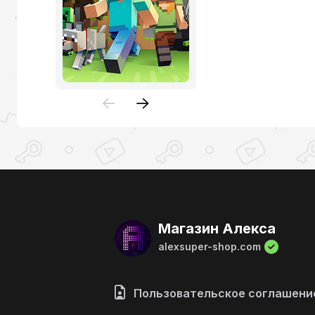
Магазин Алекса
alexsuper-shop.com
Пользовательское соглашени