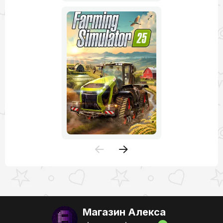
Магазин Алекса