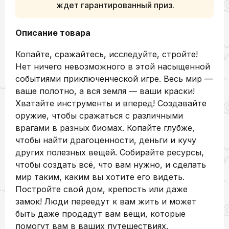
ждет гарантированный приз.
Описание товара
Копайте, сражайтесь, исследуйте, стройте!
Нет ничего невозможного в этой насыщенной
событиями приключенческой игре. Весь мир —
ваше полотно, а вся земля — ваши краски!
Хватайте инструменты и вперед! Создавайте
оружие, чтобы сражаться с различными
врагами в разных биомах. Копайте глубже,
чтобы найти драгоценности, деньги и кучу
других полезных вещей. Собирайте ресурсы,
чтобы создать всё, что вам нужно, и сделать
мир таким, каким вы хотите его видеть.
Постройте свой дом, крепость или даже
замок! Люди переедут к вам жить и может
быть даже продадут вам вещи, которые
помогут вам в ваших путешествиях.