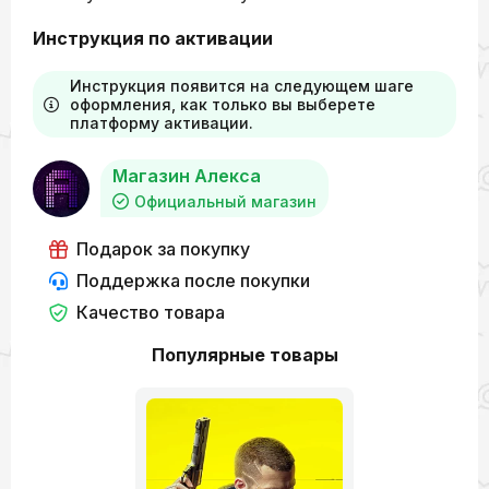
Инструкция по активации
Инструкция появится на следующем шаге
оформления, как только вы выберете
платформу активации.
Магазин Алекса
Официальный магазин
Подарок за покупку
Поддержка после покупки
Качество товара
Популярные товары