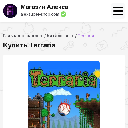
Магазин Алекса
alexsuper-shop.com
Главная страница
Каталог игр
Terraria
Купить Terraria