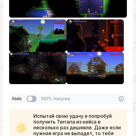
Кейс
100% покупка
Испытай свою удачу и попробуй
получить Terraria из кейса в
несколько раз дешевле. Даже если
нужная игра не выпадет, то тебя